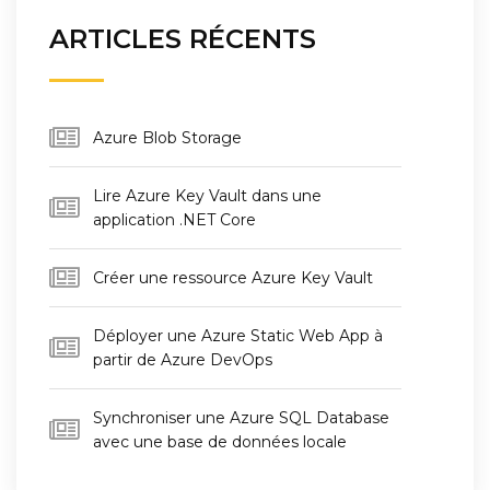
ARTICLES RÉCENTS
Azure Blob Storage
Lire Azure Key Vault dans une
application .NET Core
Créer une ressource Azure Key Vault
Déployer une Azure Static Web App à
partir de Azure DevOps
Synchroniser une Azure SQL Database
avec une base de données locale