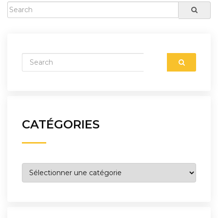
CATÉGORIES
Catégories