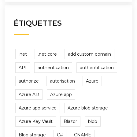
ÉTIQUETTES
.net
.net core
add custom domain
API
authentication
authentification
authorize
autorisation
Azure
Azure AD
Azure app
Azure app service
Azure blob storage
Azure Key Vault
Blazor
blob
Blob storage
C#
CNAME