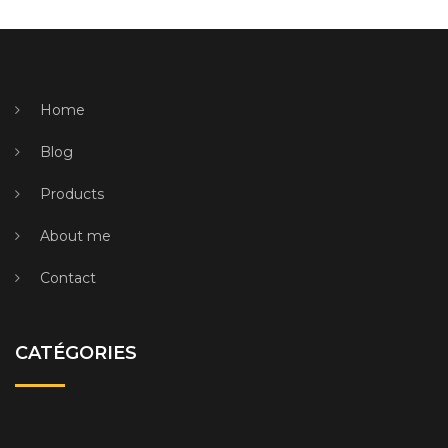
Home
Blog
Products
About me
Contact
CATÉGORIES