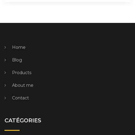
Home
Blog
Products
About me
Contact
CATÉGORIES