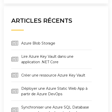
ARTICLES RÉCENTS
Azure Blob Storage
Lire Azure Key Vault dans une
application .NET Core
Créer une ressource Azure Key Vault
Déployer une Azure Static Web App à
partir de Azure DevOps
Synchroniser une Azure SQL Database