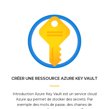
CRÉER UNE RESSOURCE AZURE KEY VAULT
Introduction Azure Key Vault est un service cloud
Azure qui permet de stocker des secrets. Par
exemple des mots de passe, des chaines de