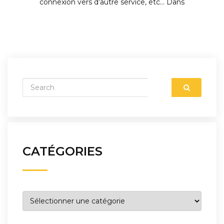
connexion vers d’autre service, etc… Dans
CATÉGORIES
Catégories