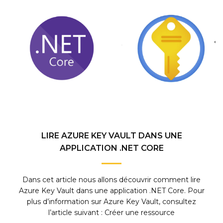
LIRE AZURE KEY VAULT DANS UNE
APPLICATION .NET CORE
Dans cet article nous allons découvrir comment lire
Azure Key Vault dans une application .NET Core. Pour
plus d’information sur Azure Key Vault, consultez
l’article suivant : Créer une ressource