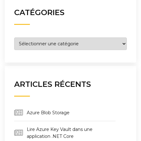
CATÉGORIES
Catégories
ARTICLES RÉCENTS
Azure Blob Storage
Lire Azure Key Vault dans une
application .NET Core