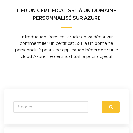
LIER UN CERTIFICAT SSL À UN DOMAINE
PERSONNALISÉ SUR AZURE
Introduction Dans cet article on va découvrir
comment lier un certificat SSL à un domaine
personnalisé pour une application hébergée sur le
cloud Azure. Le certificat SSL à pour objectif