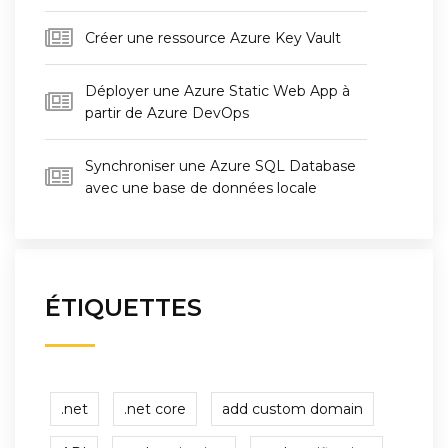
Créer une ressource Azure Key Vault
Déployer une Azure Static Web App à
partir de Azure DevOps
Synchroniser une Azure SQL Database
avec une base de données locale
ÉTIQUETTES
.net
.net core
add custom domain