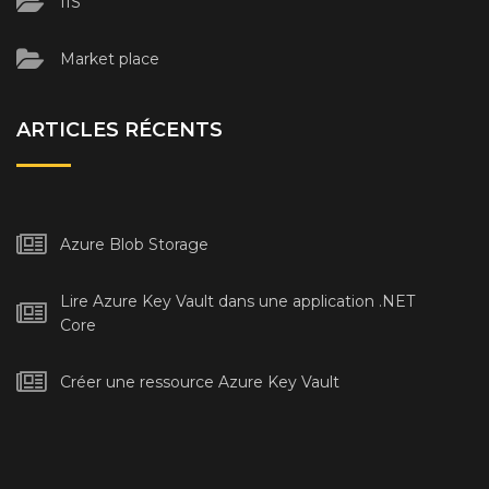
IIS
Market place
ARTICLES RÉCENTS
Azure Blob Storage
Lire Azure Key Vault dans une application .NET
Core
Créer une ressource Azure Key Vault