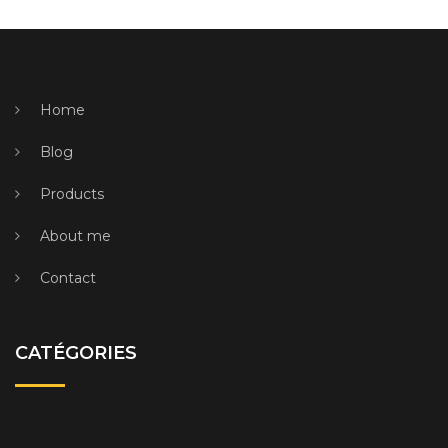
Home
Blog
Products
About me
Contact
CATÉGORIES