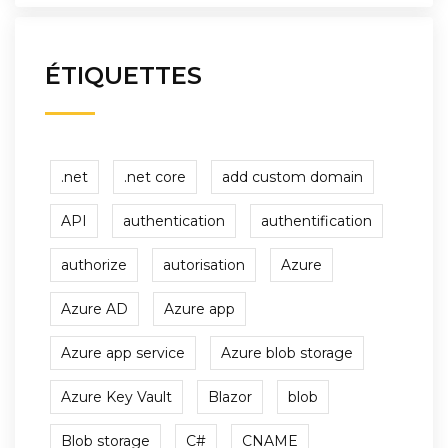
ÉTIQUETTES
.net
.net core
add custom domain
API
authentication
authentification
authorize
autorisation
Azure
Azure AD
Azure app
Azure app service
Azure blob storage
Azure Key Vault
Blazor
blob
Blob storage
C#
CNAME