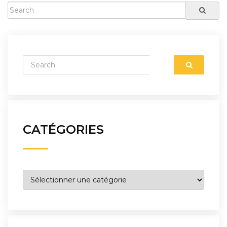
CATÉGORIES
Catégories