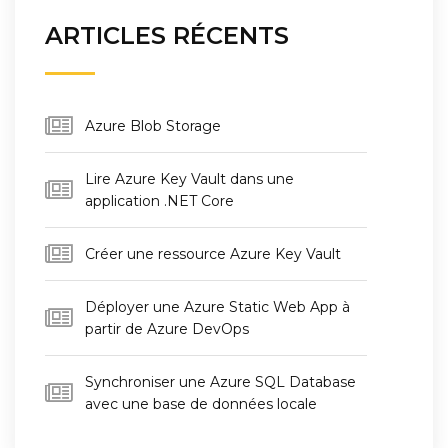
ARTICLES RÉCENTS
Azure Blob Storage
Lire Azure Key Vault dans une
application .NET Core
Créer une ressource Azure Key Vault
Déployer une Azure Static Web App à
partir de Azure DevOps
Synchroniser une Azure SQL Database
avec une base de données locale