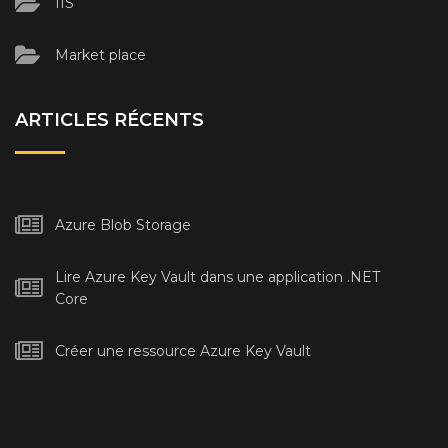
IIS
Market place
ARTICLES RÉCENTS
Azure Blob Storage
Lire Azure Key Vault dans une application .NET
Core
Créer une ressource Azure Key Vault