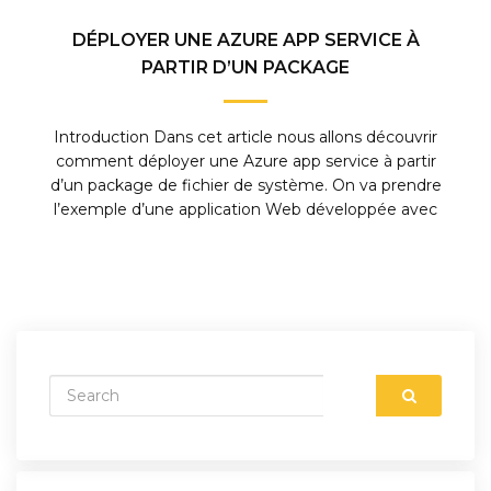
DÉPLOYER UNE AZURE APP SERVICE À
PARTIR D’UN PACKAGE
Introduction Dans cet article nous allons découvrir
comment déployer une Azure app service à partir
d’un package de fichier de système. On va prendre
l’exemple d’une application Web développée avec