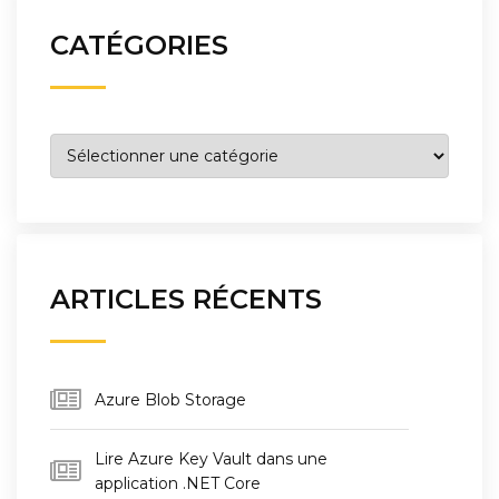
CATÉGORIES
Catégories
ARTICLES RÉCENTS
Azure Blob Storage
Lire Azure Key Vault dans une
application .NET Core