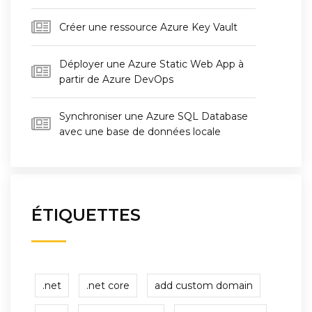
Créer une ressource Azure Key Vault
Déployer une Azure Static Web App à
partir de Azure DevOps
Synchroniser une Azure SQL Database
avec une base de données locale
ÉTIQUETTES
.net
.net core
add custom domain