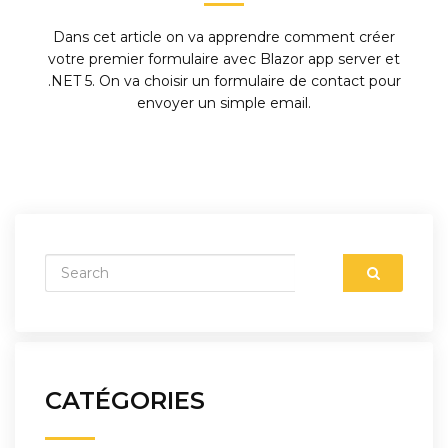
Dans cet article on va apprendre comment créer
votre premier formulaire avec Blazor app server et
.NET 5. On va choisir un formulaire de contact pour
envoyer un simple email.
CATÉGORIES