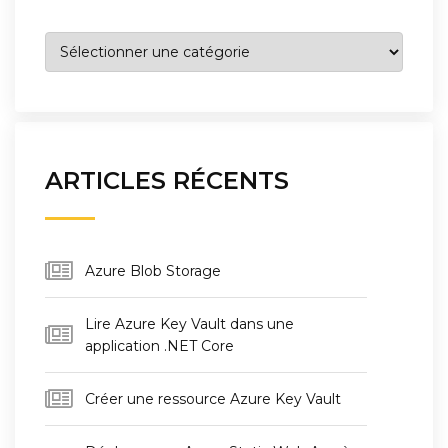
Catégories
ARTICLES RÉCENTS
Azure Blob Storage
Lire Azure Key Vault dans une
application .NET Core
Créer une ressource Azure Key Vault