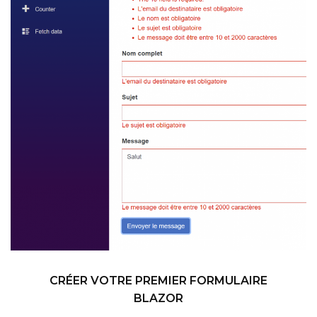
CRÉER VOTRE PREMIER FORMULAIRE
BLAZOR