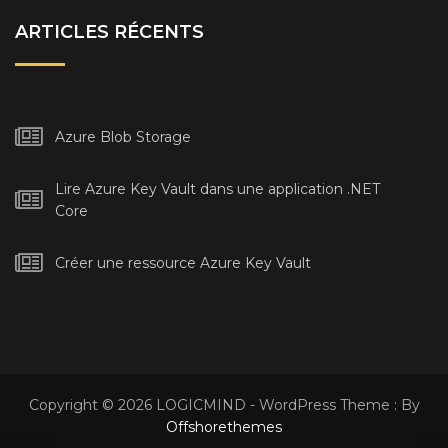
ARTICLES RÉCENTS
Azure Blob Storage
Lire Azure Key Vault dans une application .NET
Core
Créer une ressource Azure Key Vault
Copyright © 2026 LOGICMIND - WordPress Theme : By
Offshorethemes