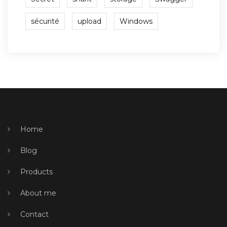
sécurité
upload
Windows
Home
Blog
Products
About me
Contact