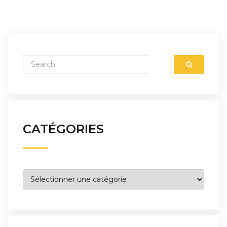
CATÉGORIES
Catégories