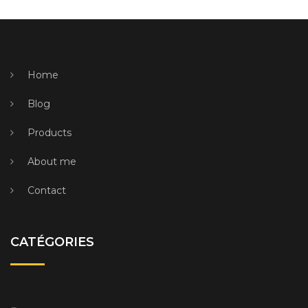
Home
Blog
Products
About me
Contact
CATÉGORIES