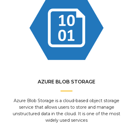
AZURE BLOB STORAGE
Azure Blob Storage is a cloud-based object storage
service that allows users to store and manage
unstructured data in the cloud. It is one of the most
widely used services