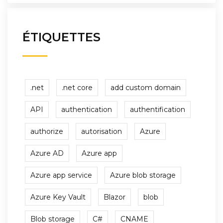
ÉTIQUETTES
.net
.net core
add custom domain
API
authentication
authentification
authorize
autorisation
Azure
Azure AD
Azure app
Azure app service
Azure blob storage
Azure Key Vault
Blazor
blob
Blob storage
C#
CNAME