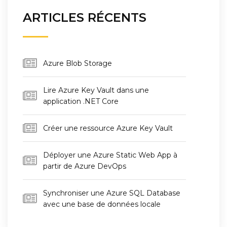
ARTICLES RÉCENTS
Azure Blob Storage
Lire Azure Key Vault dans une
application .NET Core
Créer une ressource Azure Key Vault
Déployer une Azure Static Web App à
partir de Azure DevOps
Synchroniser une Azure SQL Database
avec une base de données locale